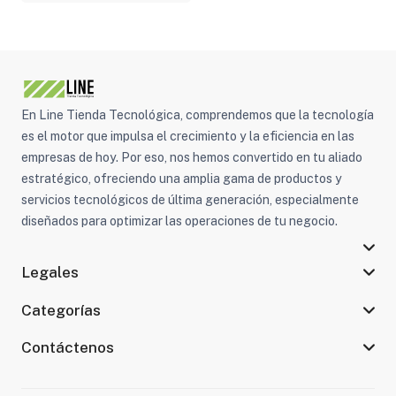
para MT6550
En Line Tienda Tecnológica, comprendemos que la tecnología
es el motor que impulsa el crecimiento y la eficiencia en las
empresas de hoy. Por eso, nos hemos convertido en tu aliado
estratégico, ofreciendo una amplia gama de productos y
servicios tecnológicos de última generación, especialmente
diseñados para optimizar las operaciones de tu negocio.
Legales
Categorías
Contáctenos