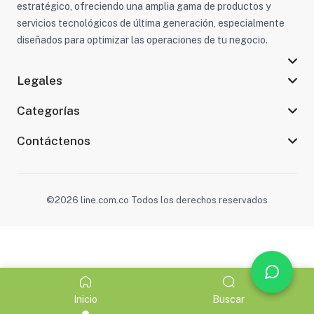
estratégico, ofreciendo una amplia gama de productos y
servicios tecnológicos de última generación, especialmente
diseñados para optimizar las operaciones de tu negocio.
Legales
Categorías
Contáctenos
©2026 line.com.co Todos los derechos reservados
Inicio
Buscar