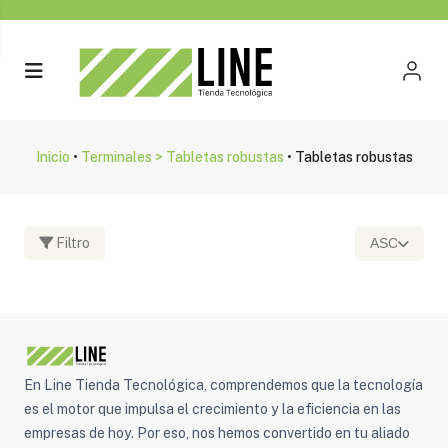
Inicio
•
Terminales > Tabletas robustas
•
Tabletas robustas
Filtro
ASC
Fabricante
En Line Tienda Tecnológica, comprendemos que la tecnología
es el motor que impulsa el crecimiento y la eficiencia en las
empresas de hoy. Por eso, nos hemos convertido en tu aliado