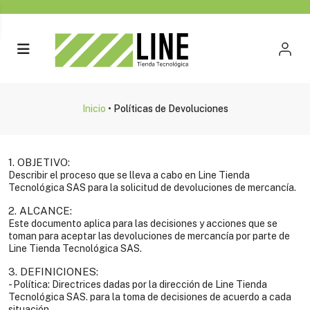
Inicio
•
Políticas de Devoluciones
1. OBJETIVO:
Describir el proceso que se lleva a cabo en Line Tienda
Tecnológica SAS para la solicitud de devoluciones de mercancía.
2. ALCANCE:
Este documento aplica para las decisiones y acciones que se
toman para aceptar las devoluciones de mercancía por parte de
Line Tienda Tecnológica SAS.
3. DEFINICIONES:
- Política: Directrices dadas por la dirección de Line Tienda
Tecnológica SAS. para la toma de decisiones de acuerdo a cada
situación.