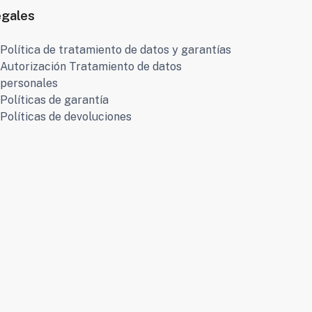
egales
Política de tratamiento de datos y garantías
Autorización Tratamiento de datos
personales
Políticas de garantía
Políticas de devoluciones