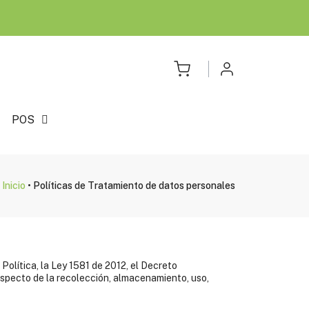
POS
Inicio
•
Políticas de Tratamiento de datos personales
olítica, la Ley 1581 de 2012, el Decreto
specto de la recolección, almacenamiento, uso,