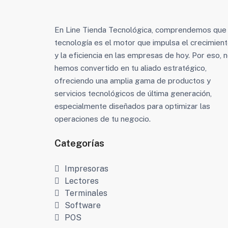
En Line Tienda Tecnológica, comprendemos que 
tecnología es el motor que impulsa el crecimien
y la eficiencia en las empresas de hoy. Por eso, 
hemos convertido en tu aliado estratégico,
ofreciendo una amplia gama de productos y
servicios tecnológicos de última generación,
especialmente diseñados para optimizar las
operaciones de tu negocio.
Categorías
Impresoras
Lectores
Terminales
Software
POS